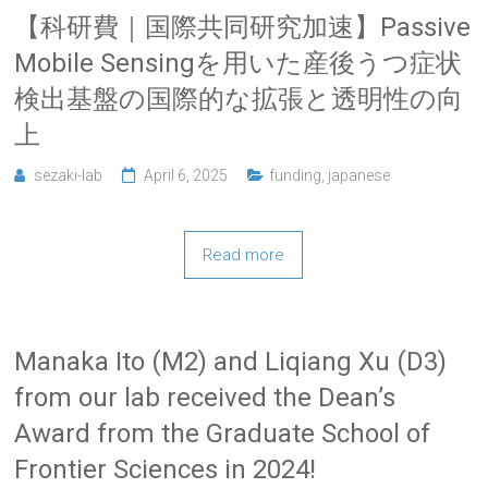
【科研費｜国際共同研究加速】Passive
Mobile Sensingを用いた産後うつ症状
検出基盤の国際的な拡張と透明性の向
上
sezaki-lab
April 6, 2025
funding
,
japanese
Read more
Manaka Ito (M2) and Liqiang Xu (D3)
from our lab received the Dean’s
Award from the Graduate School of
Frontier Sciences in 2024!