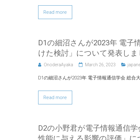
Read more
D1の細沼さんが2023年 電
けた検討」について発表しま
OnoderaAyaka
March 26, 2023
japan
D1の細沼さんが2023年 電子情報通信学会 
Read more
D2の小野君が電子情報通信学
性能に与える影響の評価」に