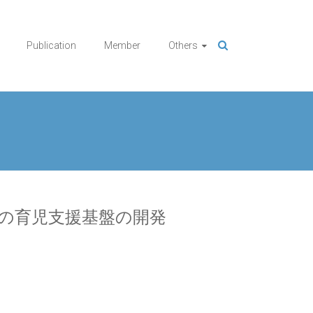
Publication
Member
Others
の育児支援基盤の開発