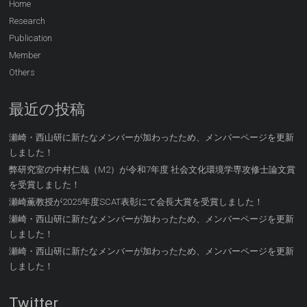
Home
Research
Publication
Member
Others
最近の投稿
瀬崎・西山研に新たなメンバーが加わったため、メンバーページを更新
しました！
弊研究室の中村仁哉（M2）が令和7年度 社会文化環境学専攻修士論文賞
を受賞しました！
瀬崎薫教授が2025年度SCAT表彰にて会長大賞を受賞しました！
瀬崎・西山研に新たなメンバーが加わったため、メンバーページを更新
しました！
瀬崎・西山研に新たなメンバーが加わったため、メンバーページを更新
しました！
Twitter