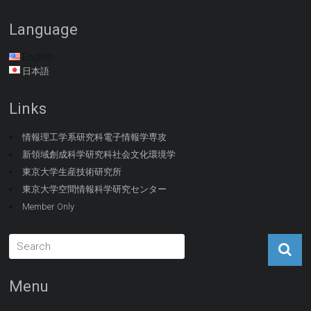
Language
English
日本語
Links
情報理工学系研究科電子情報学専攻
新領域創成科学研究科社会文化環境学
東京大学生産技術研究所
東京大学空間情報科学研究センター
Member Only
Menu