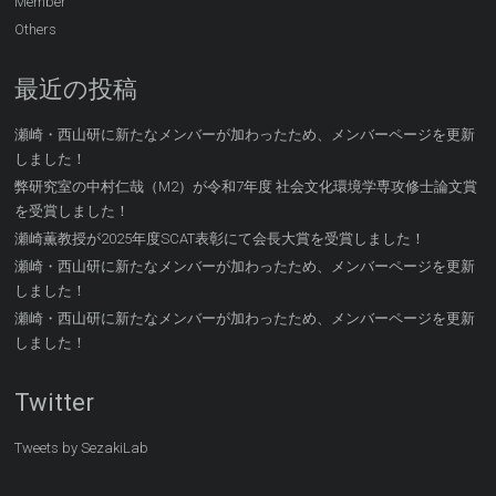
Member
Others
最近の投稿
瀬崎・西山研に新たなメンバーが加わったため、メンバーページを更新
しました！
弊研究室の中村仁哉（M2）が令和7年度 社会文化環境学専攻修士論文賞
を受賞しました！
瀬崎薫教授が2025年度SCAT表彰にて会長大賞を受賞しました！
瀬崎・西山研に新たなメンバーが加わったため、メンバーページを更新
しました！
瀬崎・西山研に新たなメンバーが加わったため、メンバーページを更新
しました！
Twitter
Tweets by SezakiLab