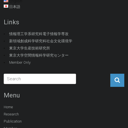
English
日本語
Links
情報理工学系研究科電子情報学専攻
新領域創成科学研究科社会文化環境学
東京大学生産技術研究所
東京大学空間情報科学研究センター
Member Only
Menu
Home
Research
Publication