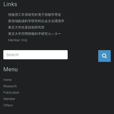
Links
情報理工学系研究科電子情報学専攻
新領域創成科学研究科社会文化環境学
東京大学生産技術研究所
東京大学空間情報科学研究センター
Member Only
Menu
Home
Research
Publication
Member
Others