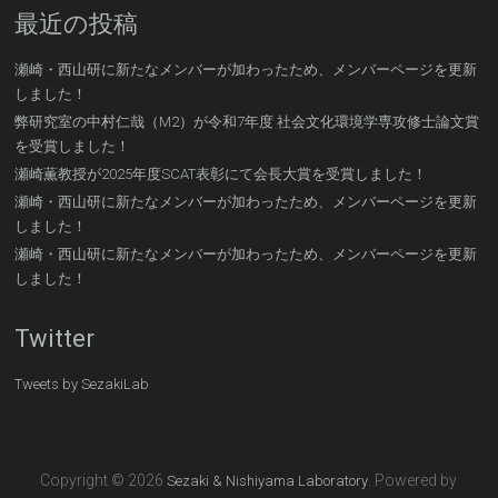
最近の投稿
瀬崎・西山研に新たなメンバーが加わったため、メンバーページを更新
しました！
弊研究室の中村仁哉（M2）が令和7年度 社会文化環境学専攻修士論文賞
を受賞しました！
瀬崎薫教授が2025年度SCAT表彰にて会長大賞を受賞しました！
瀬崎・西山研に新たなメンバーが加わったため、メンバーページを更新
しました！
瀬崎・西山研に新たなメンバーが加わったため、メンバーページを更新
しました！
Twitter
Tweets by SezakiLab
Copyright © 2026
. Powered by
Sezaki & Nishiyama Laboratory