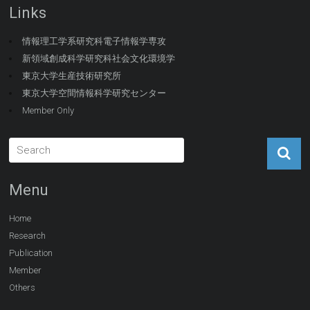
Links
情報理工学系研究科電子情報学専攻
新領域創成科学研究科社会文化環境学
東京大学生産技術研究所
東京大学空間情報科学研究センター
Member Only
Menu
Home
Research
Publication
Member
Others